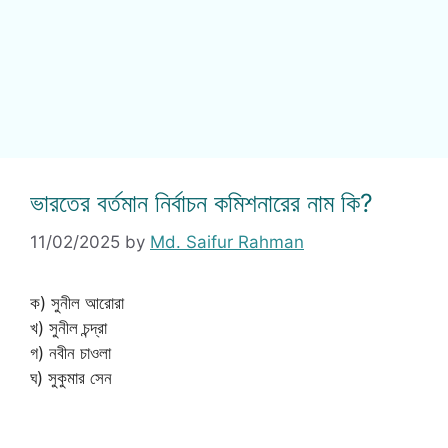
ভারতের বর্তমান নির্বাচন কমিশনারের নাম কি?
11/02/2025
by
Md. Saifur Rahman
ক) সুনীল আরোরা
খ) সুনীল চন্দ্রা
গ) নবীন চাওলা
ঘ) সুকুমার সেন