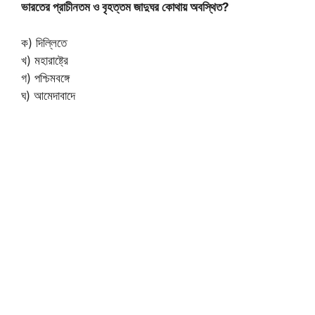
ভারতের প্রাচীনতম ও বৃহত্তম জাদুঘর কোথায় অবস্থিত?
ক) দিল্লিতে
খ) মহারাষ্ট্রে
গ) পশ্চিমবঙ্গে
ঘ) আমেদাবাদে