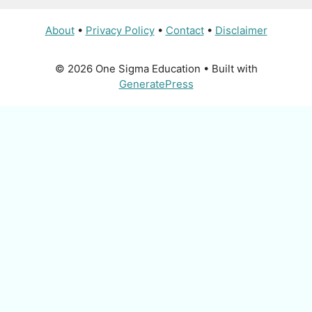
About
•
Privacy Policy
•
Contact
•
Disclaimer
© 2026 One Sigma Education
• Built with
GeneratePress