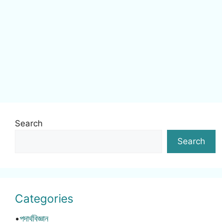
Search
Search
Categories
•
পদার্থবিজ্ঞান