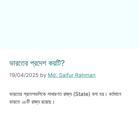
ভারতের প্রদেশ কয়টি?
19/04/2025
by
Md. Saifur Rahman
ভারতের প্রদেশগুলিকে সাধারণত রাজ্য (State) বলা হয়। বর্তমানে
ভারতে ২৮টি রাজ্য রয়েছে।