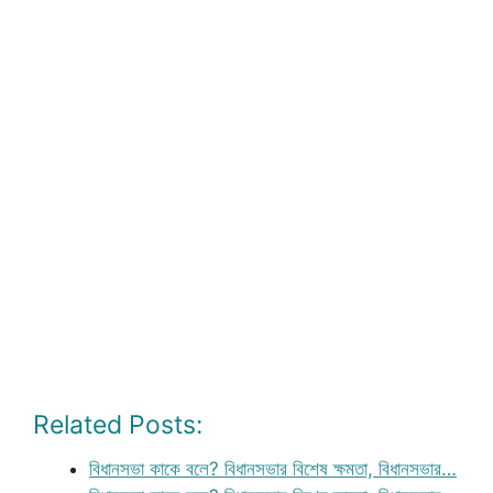
Related Posts:
বিধানসভা কাকে বলে? বিধানসভার বিশেষ ক্ষমতা, বিধানসভার…