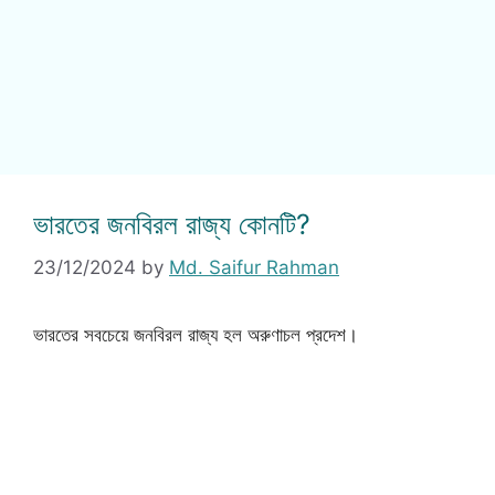
ভারতের জনবিরল রাজ্য কোনটি?
23/12/2024
by
Md. Saifur Rahman
ভারতের সবচেয়ে জনবিরল রাজ্য হল অরুণাচল প্রদেশ।