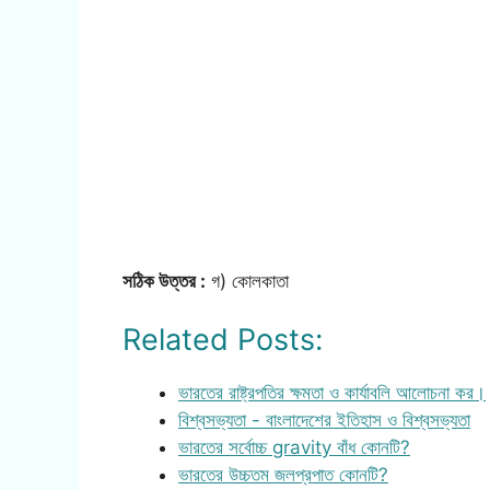
সঠিক উত্তর :
গ) কোলকাতা
Related Posts:
ভারতের রাষ্ট্রপতির ক্ষমতা ও কার্যাবলি আলোচনা কর।
বিশ্বসভ্যতা - বাংলাদেশের ইতিহাস ও বিশ্বসভ্যতা
ভারতের সর্বোচ্চ gravity বাঁধ কোনটি?
ভারতের উচ্চতম জলপ্রপাত কোনটি?