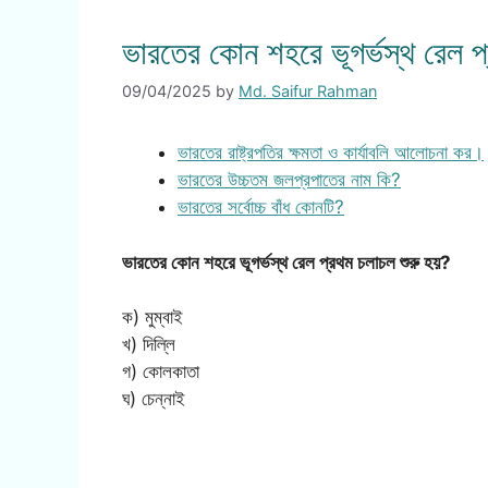
ভারতের কোন শহরে ভূগর্ভস্থ রেল প
09/04/2025
by
Md. Saifur Rahman
ভারতের রাষ্ট্রপতির ক্ষমতা ও কার্যাবলি আলোচনা কর।
ভারতের উচ্চতম জলপ্রপাতের নাম কি?
ভারতের সর্বোচ্চ বাঁধ কোনটি?
ভারতের কোন শহরে ভূগর্ভস্থ রেল প্রথম চলাচল শুরু হয়?
ক) মুম্বাই
খ) দিল্লি
গ) কোলকাতা
ঘ) চেন্নাই