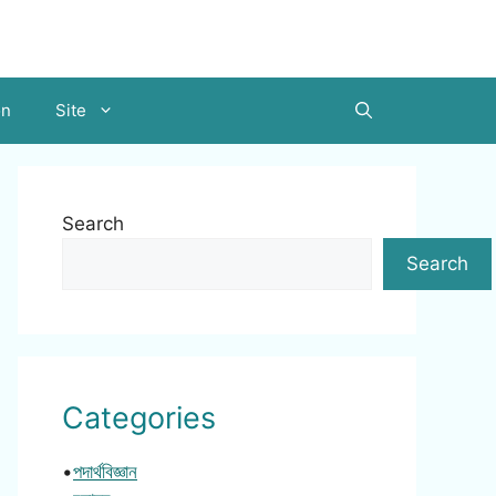
on
Site
Search
Search
Categories
•
পদার্থবিজ্ঞান