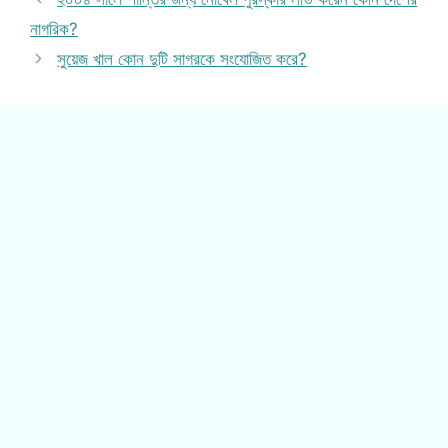
নাগরিক?
সুয়েজ খাল কোন দুটি সাগরকে সংযোজিত করে?