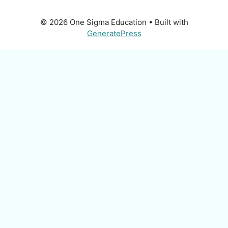
© 2026 One Sigma Education
• Built with
GeneratePress