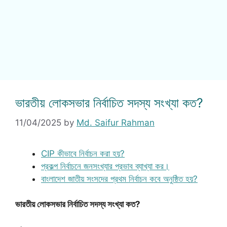
ভারতীয় লোকসভার নির্বাচিত সদস্য সংখ্যা কত?
11/04/2025
by
Md. Saifur Rahman
CIP কীভাবে নির্বাচন করা হয়?
প্রকল্প নির্বাচনে জনসংখ্যার প্রভাব ব্যাখ্যা কর।
বাংলাদেশ জাতীয় সংসদের প্রথম নির্বাচন কবে অনুষ্ঠিত হয়?
ভারতীয় লোকসভার নির্বাচিত সদস্য সংখ্যা কত?