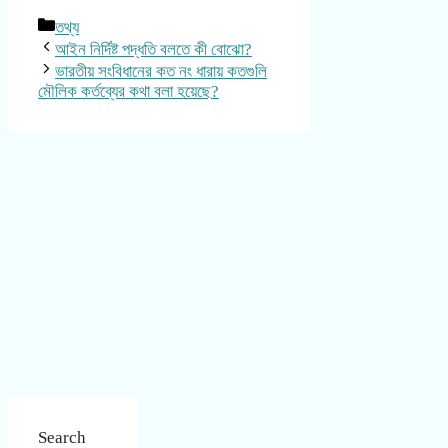
Categories
তথ্য
আইন নির্দিষ্ট পদ্ধতি বলতে কী বোঝো?
ভারতীয় সংবিধানের কত নং ধারায় কতগুলি
মৌলিক কর্তব্যের কথা বলা হয়েছে?
Search