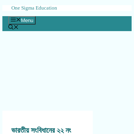
Skip
One Sigma Education
to
content
Menu
ভারতীয় সংবিধানের ২২ নং