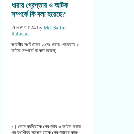
ধারায় গ্রেপ্তার ও আটক
সম্পর্কে কি বলা হয়েছে?
20/09/2024
by
Md. Saifur
Rahman
ভারতীয় সংবিধানের ২২নং ধারায় গ্রেফতার ও
আটক সম্পর্কে যা বলা হয়েছে –
১। কোন ব্যক্তিকে গ্রেপ্তার ও আটক করার
পর যথাশীঘ্র সম্ভব তাকে গ্রেপ্তারের কারণ