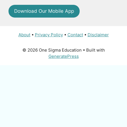
Download Our Mobile App
About
•
Privacy Policy
•
Contact
•
Disclaimer
© 2026 One Sigma Education
• Built with
GeneratePress