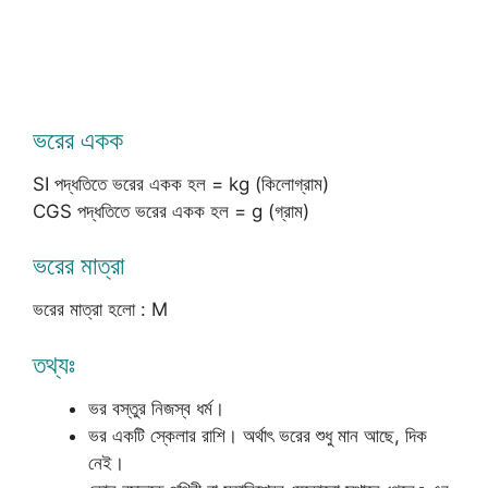
ভরের একক
SI পদ্ধতিতে ভরের একক হল = kg (কিলোগ্রাম)
CGS পদ্ধতিতে ভরের একক হল = g (গ্রাম)
ভরের মাত্রা
ভরের মাত্রা হলো : M
তথ্যঃ
ভর বস্তুর নিজস্ব ধর্ম।
ভর একটি স্কেলার রাশি। অর্থাৎ ভরের শুধু মান আছে, দিক
নেই।