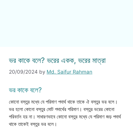
ভর কাকে বলে? ভরের একক, ভরের মাত্রা
20/09/2024
by
Md. Saifur Rahman
ভর কাকে বলে?
কোনো বস্তুর মধ্যে যে পরিমাণ পদার্থ থাকে তাকে ঐ বস্তুর ভর বলে।
ভর হলো কোনো বস্তুর মোট পদার্থের পরিমাণ। বস্তুর ভরের কোনো
পরিবর্তন হয় না। সাধারণভাবে কোনো বস্তুর মধ্যে যে পরিমাণ জড় পদার্থ
থাকে তাকেই বস্তুর ভর বলে।