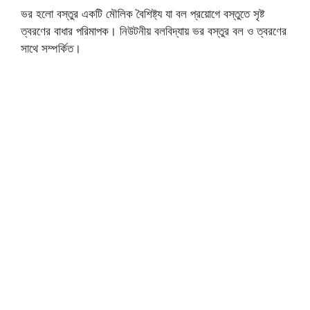
ভর হলো বস্তুর একটি মৌলিক বৈশিষ্ট্য যা বল প্রয়োগে বস্তুতে সৃষ্ট
ত্বরণের বাধার পরিমাপক। নিউটনীয় বলবিদ্যায় ভর বস্তুর বল ও ত্বরণের
সাথে সম্পর্কিত।