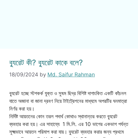
ব্যুরেট কী? ব্যুরেট কাকে বলে?
18/09/2024
by
Md. Saifur Rahman
ব্যুরেট হচ্ছে স্টপকর্ক যুক্ত ও সুষম ছিদ্র বিশিষ্ট দাগাংকিত একটি কাঁচনল
যাতে অজানা বা জানা দ্রবণ নিয়ে টাইট্রেশনের মাধ্যমে অপরটির ঘনমাত্রা
নির্ণয় করা হয়।
নির্দিষ্ট আয়তনের কোন তরল পদার্থ কোথাও স্থানান্তর করতে ব্যুরেট
ব্যবহার করা হয়। এর সাহায্যে 1 মি.লি. এর 10 ভাগের একভাগ পর্যন্ত
সূক্ষ্মভাবে আয়তন পরিমাপ করা যায়। ব্যুরেট ব্যবহার করার জন্য প্রথমে