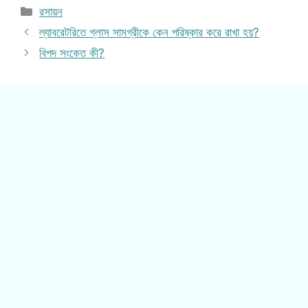
Categories
রসায়ন
ল্যাবরেটরিতে গ্লাস সামগ্রীকে কেন পরিষ্কার করে রাখা হয়?
বিপদ সংকেত কী?