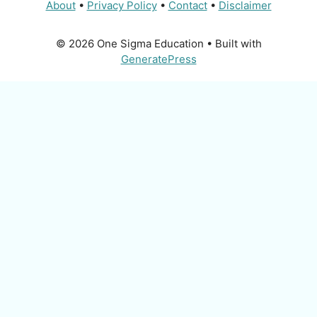
About
•
Privacy Policy
•
Contact
•
Disclaimer
© 2026 One Sigma Education
• Built with
GeneratePress