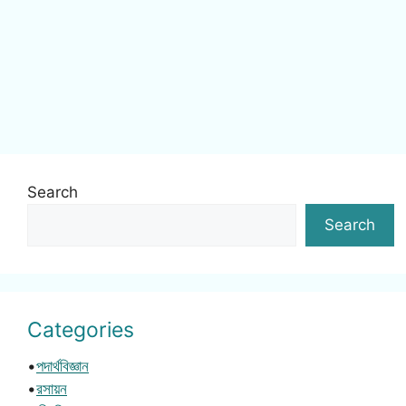
Search
Search
Categories
•
পদার্থবিজ্ঞান
•
রসায়ন