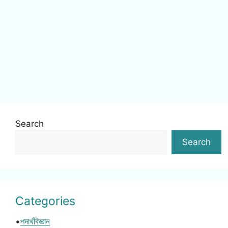
Search
Search
Categories
•
পদার্থবিজ্ঞান