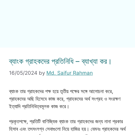
ব্যাংক গ্রাহকদের প্রতিনিধি – ব্যাখ্যা কর।
16/05/2024
by
Md. Saifur Rahman
ব্যাংক তার গ্রাহকদের পক্ষ হয়ে তৃতীয় পক্ষের সঙ্গে আলোচনা করে,
গ্রাহকদের অছি হিসেবে কাজ করে, গ্রাহকদের অর্থ সংগ্রহ ও সংরক্ষণ
ইত্যাদি প্রতিনিধিত্বমূলক কাজ করে।
প্রকৃতপক্ষে, প্রতিটি বাণিজ্যিক ব্যাংক তার গ্রাহকদের জন্য নানা প্রকার
হিসাব এবং তৎসংলগ্ন সেবাগুলো নিয়ে হাজির হয়। যেমনঃ গ্রাহকদের অর্থ