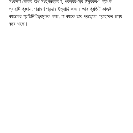
সংরক্ষণ চেকের অর্থ সংহগ্রহকরণ, প্রত্যয়পত্র ইস্যুকরণ, ব্যাংক
গ্যারান্টি প্রদান, পরামর্শ প্রদান ইত্যাদি কাজ। আর প্রতিটি কাজই
ব্যাংকের প্রতিনিধিত্বমূলক কাজ, যা ব্যাংক তার প্রত্যেক গ্রাহকের জন্য
করে থাকে।