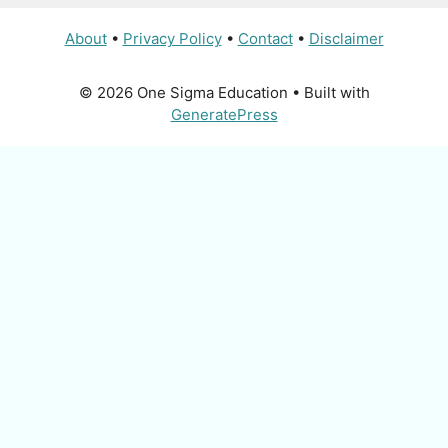
About
•
Privacy Policy
•
Contact
•
Disclaimer
© 2026 One Sigma Education
• Built with
GeneratePress