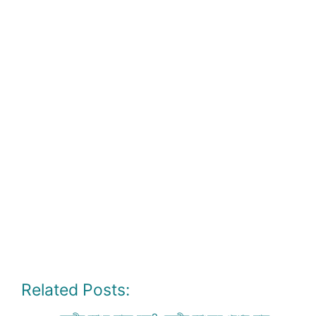
Related Posts: