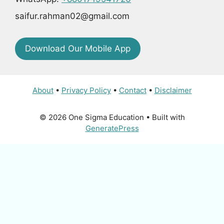
saifur.rahman02@gmail.com
Download Our Mobile App
About
•
Privacy Policy
•
Contact
•
Disclaimer
© 2026 One Sigma Education
• Built with
GeneratePress