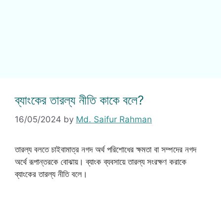
ব্যাংকের তারল্য নীতি কাকে বলে?
16/05/2024
by
Md. Saifur Rahman
তারল্য বলতে চাইবামাত্র নগদ অর্থ পরিশোধের ক্ষমতা বা সম্পদের নগদ
অর্থে রূপান্তরকে বোঝায়। ব্যাংক ব্যবসায়ে তারল্য সংরক্ষণ করাকে
ব্যাংকের তারল্য নীতি বলে।