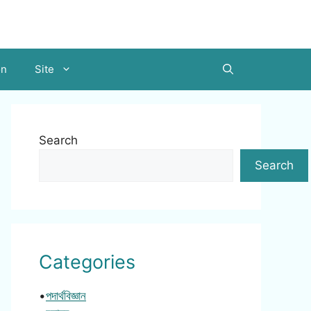
on
Site
Search
Search
Categories
•
পদার্থবিজ্ঞান