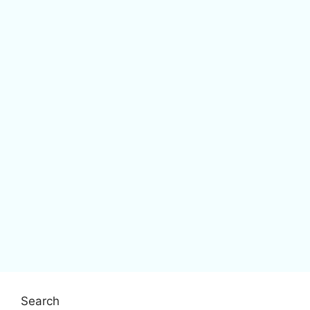
Search