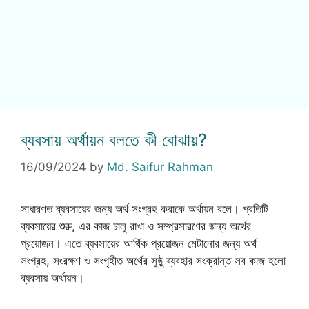
ব্যবসায় অর্থায়ন বলতে কী বোঝায়?
16/09/2024
by
Md. Saifur Rahman
সাধারণত ব্যবসায়ের জন্য অর্থ সংগ্রহ করাকে অর্থায়ন বলে। প্রতিটি
ব্যবসায়ের শুরু, এর কাজ চালু রাখা ও সম্প্রসারণের জন্য অর্থের
প্রয়োজন। এতে ব্যবসায়ের আর্থিক প্রয়োজন মেটানোর জন্য অর্থ
সংগ্রহ, সংরক্ষণ ও সংগৃহীত অর্থের সুষ্ঠু ব্যবহার সংক্রান্ত সব কাজ হলো
ব্যবসায় অর্থায়ন।