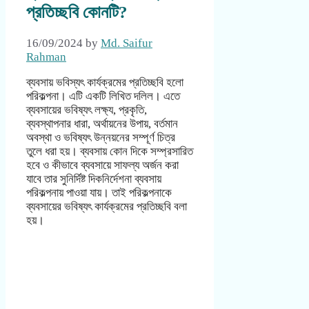
প্রতিচ্ছবি কোনটি?
16/09/2024
by
Md. Saifur
Rahman
ব্যবসায় ভবিস্যৎ কার্যক্রমের প্রতিচ্ছবি হলো
পরিকল্পনা। এটি একটি লিখিত দলিল। এতে
ব্যবসায়ের ভবিষ্যৎ লক্ষ্য, প্রকৃতি,
ব্যবস্থাপনার ধারা, অর্থায়নের উপায়, বর্তমান
অবস্থা ও ভবিষ্যৎ উন্নয়নের সম্পূর্ণ চিত্র
তুলে ধরা হয়। ব্যবসায় কোন দিকে সম্প্রসারিত
হবে ও কীভাবে ব্যবসায়ে সাফল্য অর্জন করা
যাবে তার সুনির্দিষ্ট দিকনির্দেশনা ব্যবসায়
পরিকল্পনায় পাওয়া যায়। তাই পরিকল্পনাকে
ব্যবসায়ের ভবিষ্যৎ কার্যক্রমের প্রতিচ্ছবি বলা
হয়।