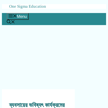
Skip
One Sigma Education
to
content
Menu
ব্যবসায়ের ভবিষ্যৎ কার্যক্রমের