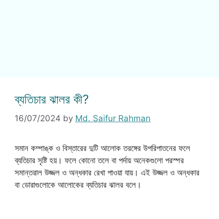
ব্যতিচার ঝালর কী?
16/07/2024
by
Md. Saifur Rahman
সমান কম্পাঙ্ক ও বিস্তারের দুটি আলোক তরঙ্গের উপরিপাতনের ফলে
ব্যতিচার সৃষ্টি হয়। ফলে কোনো তলে বা পর্দায় অনেকগুলো পরস্পর
সমান্তরাল উজ্জল ও অন্ধকার রেখা পাওয়া যায়। এই উজ্জল ও অন্ধকার
বা ডোরাগুলোকে আলোকের ব্যতিচার ঝালর বলে।