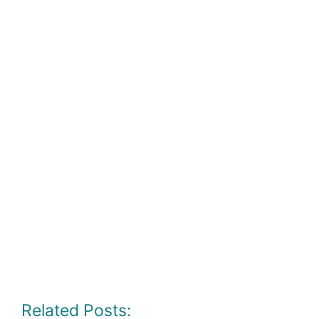
Related Posts: