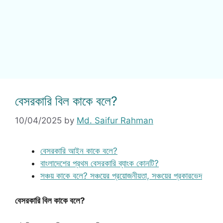
বেসরকারি বিল কাকে বলে?
10/04/2025
by
Md. Saifur Rahman
বেসরকারি আইন কাকে বলে?
বাংলাদেশের প্রথম বেসরকারি ব্যাংক কোনটি?
সঞ্চয় কাকে বলে? সঞ্চয়ের প্রয়োজনীয়তা, সঞ্চয়ের প্রকারভেদ
বেসরকারি বিল কাকে বলে?