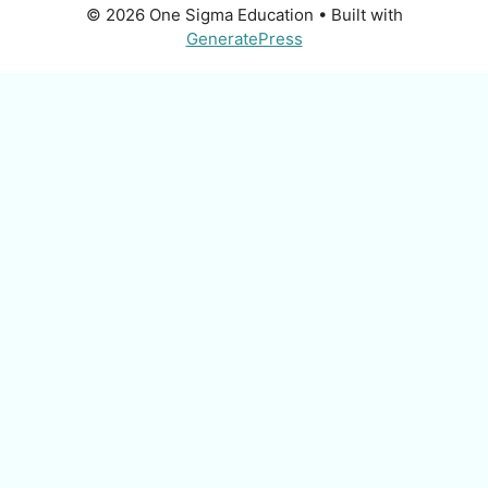
© 2026 One Sigma Education
• Built with
GeneratePress