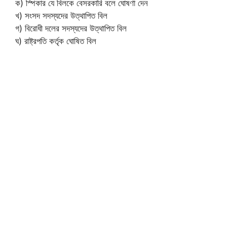
ক) স্পিকার যে বিলকে বেসরকারি বলে ঘোষণা দেন
খ) সংসদ সদস্যদের উত্থাপিত বিল
গ) বিরোধী দলের সদস্যদের উত্থাপিত বিল
ঘ) রাষ্ট্রপতি কর্তৃক ঘোষিত বিল