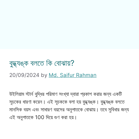
বুদ্ধ্যঙ্ক বলতে কি বোঝায়?
20/09/2024
by
Md. Saifur Rahman
উইলিয়াম স্টার্ন বুদ্ধির পরিমাণ সংখ্যা দ্বারা প্রকাশ করার জন্য একটি
সূচকের ধারণা করেন। এই সূচককে বলা হয় বুদ্ধ্যঙ্ক। বুদ্ধ্যঙ্ক বলতে
মানসিক বয়স এবং সাধারণ বয়সের অনুপাতকে বোঝায়। তবে সুবিধার জন্য
এই অনুপাতকে 100 দিয়ে গুণ করা হয়।