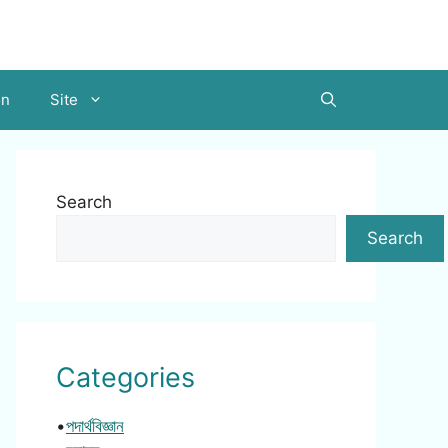
on
Site
Search
Search
Categories
•
পদার্থবিজ্ঞান