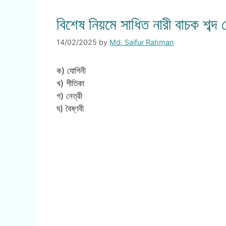
বিশেষ নিয়মে সাধিত নারী বাচক শব্দ
14/02/2025
by
Md. Saifur Rahman
ক) যোগিনী
খ) গীতিকা
গ) নেত্রী
ঘ) বৈষ্ণবী