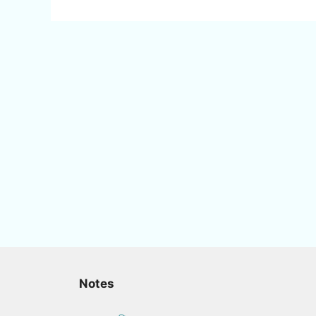
Notes