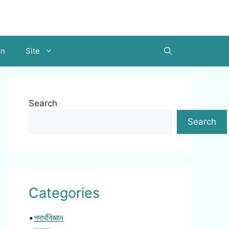
on
Site
Search
Search
Categories
•
পদার্থবিজ্ঞান