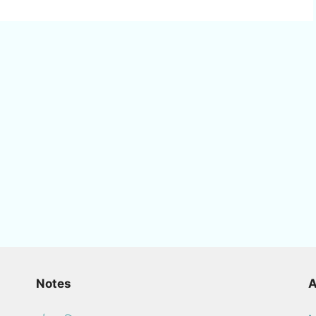
Notes