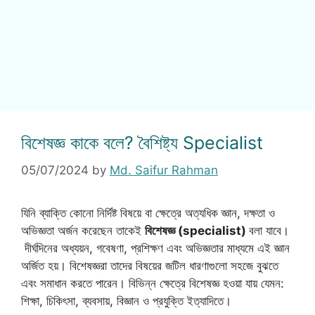
বিশেষজ্ঞ কাকে বলে? বৈশিষ্ট্য Specialist
05/07/2024
by
Md. Saifur Rahman
যিনি ব্যাক্তি কোনো নির্দিষ্ট বিষয়ে বা ক্ষেত্রে অত্যধিক জ্ঞান, দক্ষতা ও
অভিজ্ঞতা অর্জন করেছেন তাকেই
বিশেষজ্ঞ (specialist)
বলা যাবে।
দীর্ঘদিনের অধ্যয়ন, গবেষণা, প্রশিক্ষণ এবং অভিজ্ঞতার মাধ্যমে এই জ্ঞান
অর্জিত হয়। বিশেষজ্ঞরা তাদের বিষয়ের জটিল ধারণাগুলো সহজে বুঝতে
এবং সমাধান করতে পারেন। বিভিন্ন ক্ষেত্রে বিশেষজ্ঞ হওয়া যায় যেমন:
শিক্ষা, চিকিৎসা, ব্যবসায়, বিজ্ঞান ও প্রযুক্তি ইত্যাদিতে।