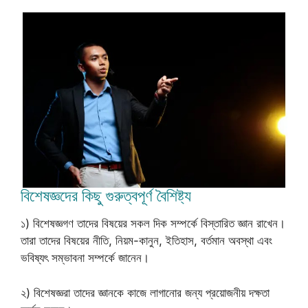
বিশেষজ্ঞদের কিছু গুরুত্বপূর্ণ বৈশিষ্ট্য
১) বিশেষজ্ঞগণ তাদের বিষয়ের সকল দিক সম্পর্কে বিস্তারিত জ্ঞান রাখেন।
তারা তাদের বিষয়ের নীতি, নিয়ম-কানুন, ইতিহাস, বর্তমান অবস্থা এবং
ভবিষ্যৎ সম্ভাবনা সম্পর্কে জানেন।
২) বিশেষজ্ঞরা তাদের জ্ঞানকে কাজে লাগানোর জন্য প্রয়োজনীয় দক্ষতা