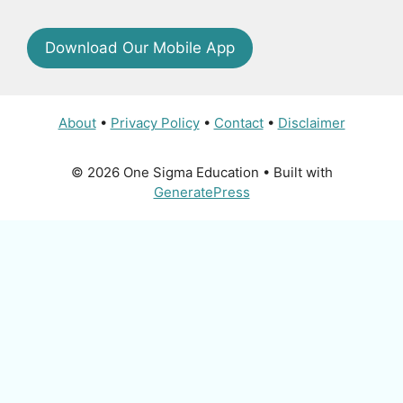
Download Our Mobile App
About
•
Privacy Policy
•
Contact
•
Disclaimer
© 2026 One Sigma Education
• Built with
GeneratePress