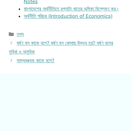
Notes
বাংলাদেশের অর্থনীতিতে রপ্তানি খাতের ভূমিকা বিশ্লেষণ কর।
অর্থনীতি পরিচয় (Introduction of Economics)
Categories
তথ্য
ঘর্ষণ বল কাকে বলে? ঘর্ষণ বল কোথায় উদ্ভব হয়? ঘর্ষণ বলের
সুবিধা ও অসুবিধা
সাম্যধ্রুবক কাকে বলে?