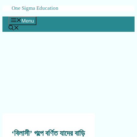
Skip
One Sigma Education
to
content
Menu
‘বিলাসী’ গল্পে বর্ণিত যাদের বাড়ি