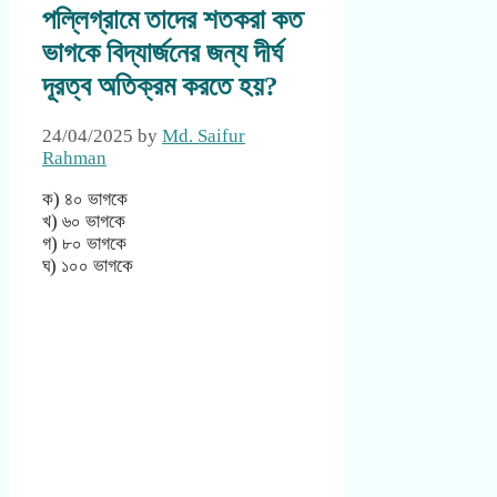
পল্লিগ্রামে তাদের শতকরা কত
ভাগকে বিদ্যার্জনের জন্য দীর্ঘ
দূরত্ব অতিক্রম করতে হয়?
24/04/2025
by
Md. Saifur
Rahman
ক) ৪০ ভাগকে
খ) ৬০ ভাগকে
গ) ৮০ ভাগকে
ঘ) ১০০ ভাগকে