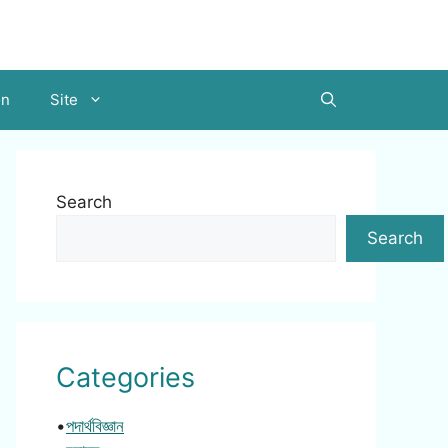
on
Site
Search
Search
Categories
•
পদার্থবিজ্ঞান