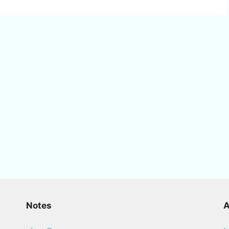
Notes