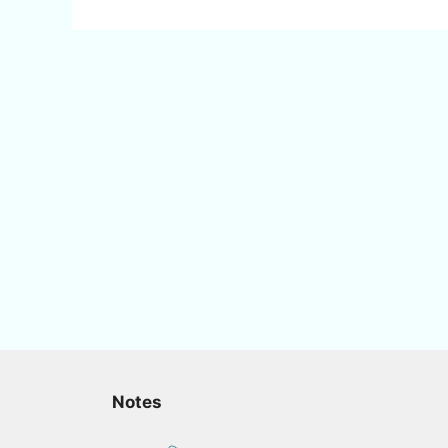
Notes