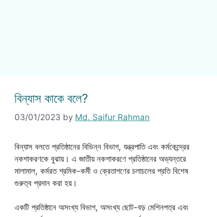
বিন্যাস কাকে বলে?
03/01/2023
by
Md. Saifur Rahman
বিন্যাস বলতে প্রতিষ্ঠানের বিভিন্ন বিভাগ, যন্ত্রপাতি এবং কর্মকেন্দ্রের
নকশাকরণকে বুঝায়। এ জাতীয় নকশাকরণে প্রতিষ্ঠানের অভ্যন্তরে
মালামাল, কর্মরত শ্রমিক-কর্মী ও ক্রেতাগণের চলাচলের প্রতি বিশেষ
গুরুত্ব প্রদান করা হয়।
একটি প্রতিষ্ঠানে অসংখ্য বিভাগ, অসংখ্য ছোট-বড় মেশিনপত্র এবং