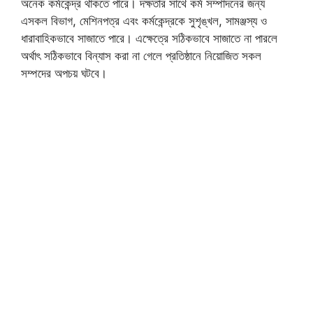
অনেক কর্মকেন্দ্র থাকতে পারে। দক্ষতার সাথে কর্ম সম্পাদনের জন্য
এসকল বিভাগ, মেশিনপত্র এবং কর্মকেন্দ্রকে সুশৃঙ্খল, সামঞ্জস্য ও
ধারাবাহিকভাবে সাজাতে পারে। এক্ষেত্রে সঠিকভাবে সাজাতে না পারলে
অর্থাৎ সঠিকভাবে বিন্যাস করা না গেলে প্রতিষ্ঠানে নিয়োজিত সকল
সম্পদের অপচয় ঘটবে।