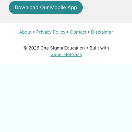
Download Our Mobile App
About
•
Privacy Policy
•
Contact
•
Disclaimer
© 2026 One Sigma Education
• Built with
GeneratePress