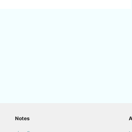
Notes