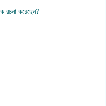
কে রচনা করেছেন?