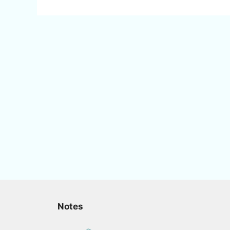
Notes