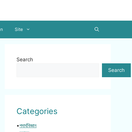
on
Site
Search
Search
Categories
•
পদার্থবিজ্ঞান