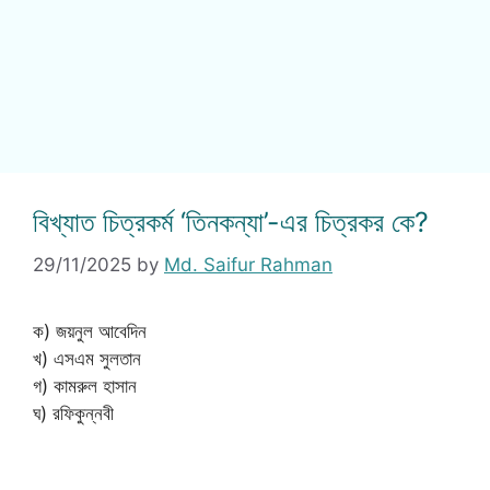
বিখ্যাত চিত্রকর্ম ‘তিনকন্যা’-এর চিত্রকর কে?
29/11/2025
by
Md. Saifur Rahman
ক) জয়নুল আবেদিন
খ) এসএম সুলতান
গ) কামরুল হাসান
ঘ) রফিকুন্নবী