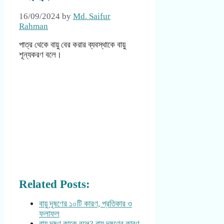
16/09/2024
by
Md. Saifur
Rahman
পাত্র থেকে বায়ু বের করার ব্যবস্থাকে বায়ু
শূন্যকরণ বলে।
Related Posts:
বায়ু দূষণের ১০টি কারণ, প্রতিকার ও
ফলাফল
বায়ু দূষণ কাকে বলে? বায়ু দূষণের কারণ