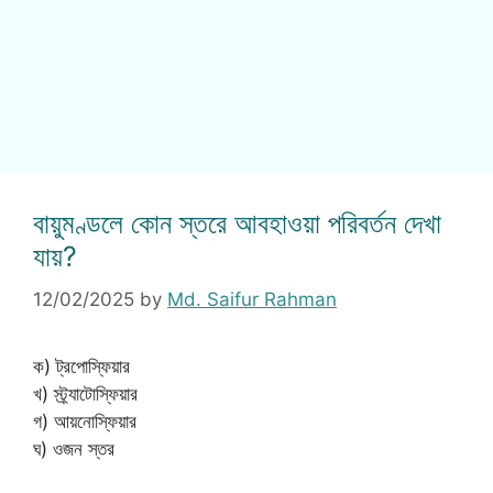
বায়ুমণ্ডলে কোন স্তরে আবহাওয়া পরিবর্তন দেখা
যায়?
12/02/2025
by
Md. Saifur Rahman
ক) ট্রপোস্ফিয়ার
খ) স্ট্র্যাটোস্ফিয়ার
গ) আয়নোস্ফিয়ার
ঘ) ওজন স্তর