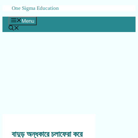
Skip
One Sigma Education
to
content
Menu
বাদুড় অন্ধকারে চলাফেরা করে