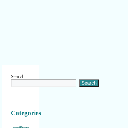
Search
Search
Categories