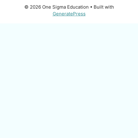
© 2026 One Sigma Education
• Built with
GeneratePress