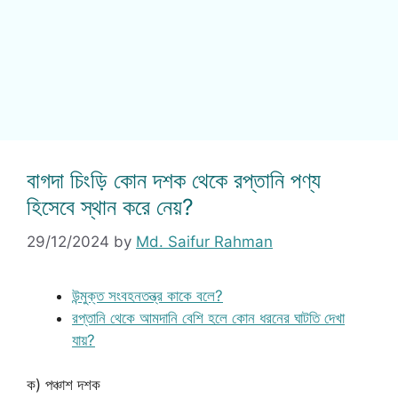
বাগদা চিংড়ি কোন দশক থেকে রপ্তানি পণ্য
হিসেবে স্থান করে নেয়?
29/12/2024
by
Md. Saifur Rahman
উন্মুক্ত সংবহনতন্ত্র কাকে বলে?
রপ্তানি থেকে আমদানি বেশি হলে কোন ধরনের ঘাটতি দেখা
যায়?
ক) পঞ্চাশ দশক