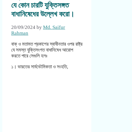
যে কোন চারটি যুক্তিসঙ্গত
বাধানিষেধের উল্লেখ করো।
20/09/2024
by
Md. Saifur
Rahman
বাক্ ও মতামত প্রকাশের স্বাধীনতার ওপর রাষ্ট্র
যে সমস্ত যুক্তিসংগত বাধানিষেধ আরোপ
করতে পারে সেগুলি হলঃ
১। ভারতের সার্বভৌমিকতা ও সংহতি,