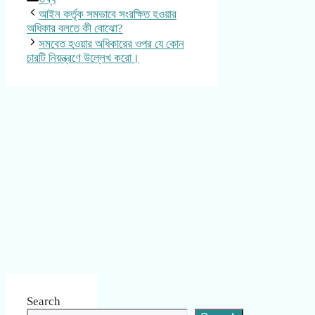
আইন কর্তৃক সমভাবে সংরক্ষিত হওয়ার
অধিকার বলতে কী বোঝো?
সমবেত হওয়ার অধিকারের ওপর যে কোন
চারটি নিয়ন্ত্রণে উল্লেখ করো।
Search