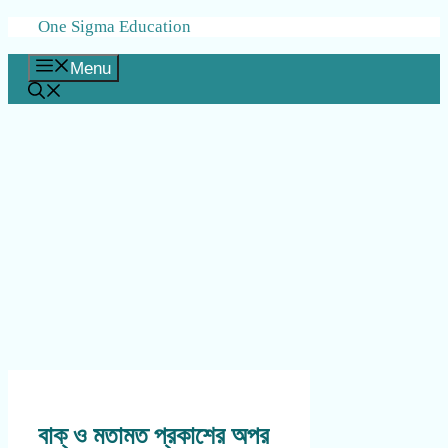
Skip
One Sigma Education
to
content
Menu
বাক্ ও মতামত প্রকাশের অপর