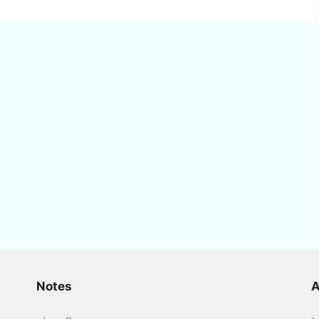
Notes