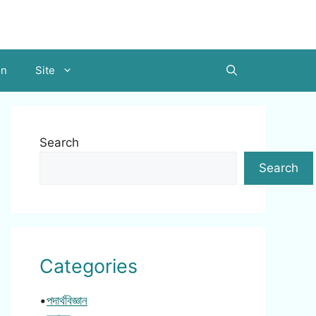
on
Site
Search
Search
Categories
•
পদার্থবিজ্ঞান