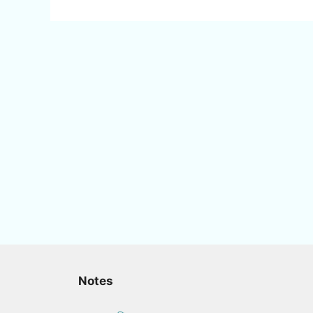
Notes