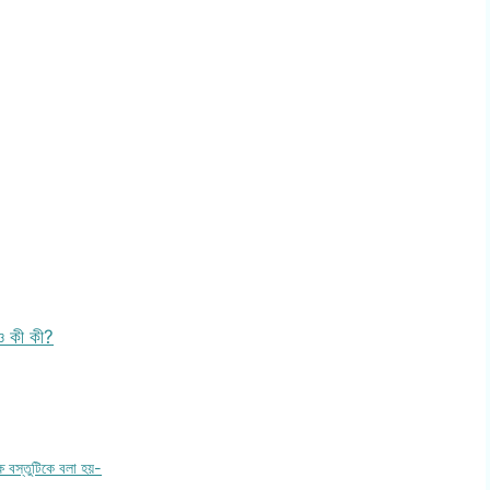
ও কী কী?
্ষ বস্তুটিকে বলা হয়-