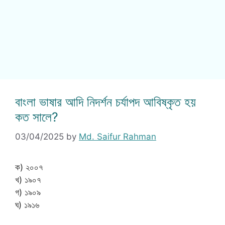
বাংলা ভাষার আদি নিদর্শন চর্যাপদ আবিষ্কৃত হয়
কত সালে?
03/04/2025
by
Md. Saifur Rahman
ক) ২০০৭
খ) ১৯০৭
গ) ১৯০৯
ঘ) ১৯১৬