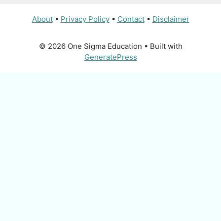
About
•
Privacy Policy
•
Contact
•
Disclaimer
© 2026 One Sigma Education
• Built with
GeneratePress