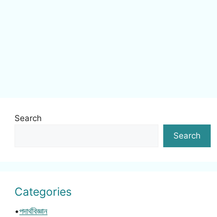
Search
Search
Categories
•
পদার্থবিজ্ঞান