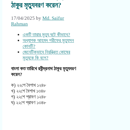
ঠাকুর মৃত্যুবরণ করেন?
17/04/2025
by
Md. Saifur
Rahman
একটি তারার মৃত্যু ঘটে কীভাবে?
অধ্যাপক আহমদ শরীফের মৃত্যুসন
কোনটি?
জেনেটিকভাবে নিয়ন্ত্রিত কোষের
মৃত্যুকে কি বলে?
বাংলা কত তারিখে রবীন্দ্রনাথ ঠাকুর মৃত্যুবরণ
করেন?
ক) ২২শে বৈশাখ ১২৪৮
খ) ২২শে বৈশাখ ১৩৪৮
গ) ২২শে শ্রাবণ ১২৪৮
ঘ) ২২শে শ্রাবণ ১৩৪৮