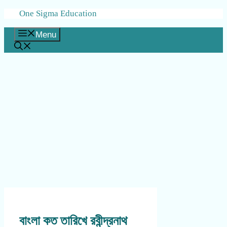
Skip
One Sigma Education
to
content
Menu
বাংলা কত তারিখে রবীন্দ্রনাথ