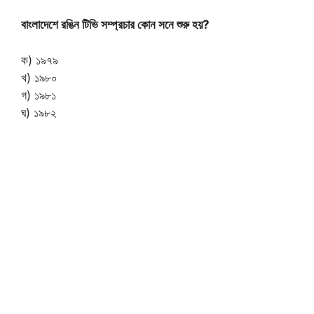
বাংলাদেশে রঙিন টিভি সম্প্রচার কোন সনে শুরু হয়?
ক) ১৯৭৯
খ) ১৯৮০
গ) ১৯৮১
ঘ) ১৯৮২