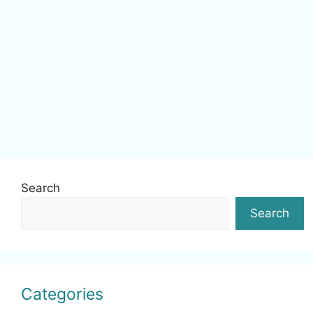
Search
Search
Categories