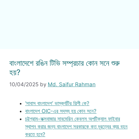
বাংলাদেশে রঙিন টিভি সম্প্রচার কোন সনে শুরু
হয়?
10/04/2025
by
Md. Saifur Rahman
‘সাবাস বাংলাদেশ’ ভাস্কর্যটির শিল্পী কে?
বাংলাদেশ OIC-এর সদস্য হয় কোন সনে?
চট্টগ্রাম-কক্সবাজার সাবমেরিন কেবলস অপটিক্যাল ফাইবার
স্থাপন করার জন্য বাংলাদেশ সরকারকে কত দূরত্বের ব্যয় বহন
করতে হবে?