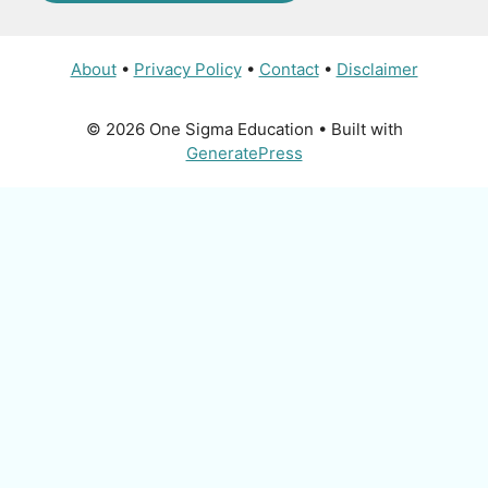
About
•
Privacy Policy
•
Contact
•
Disclaimer
© 2026 One Sigma Education
• Built with
GeneratePress