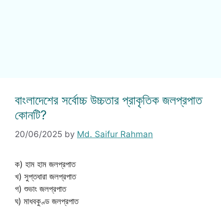
বাংলাদেশের সর্বোচ্চ উচ্চতার প্রাকৃতিক জলপ্রপাত
কোনটি?
20/06/2025
by
Md. Saifur Rahman
ক) হাম হাম জলপ্রপাত
খ) সুপ্তধারা জলপ্রপাত
গ) শুভাং জলপ্রপাত
ঘ) মাধবকুণ্ড জলপ্রপাত