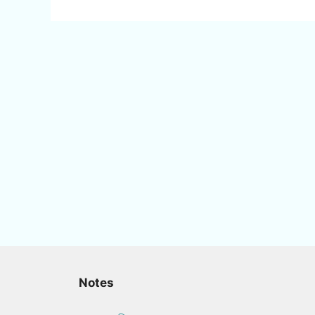
Notes