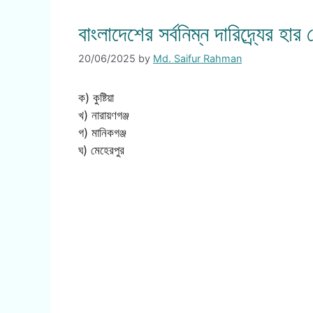
বাংলাদেশের সর্বনিম্ন দারিদ্র্যের হ
20/06/2025
by
Md. Saifur Rahman
ক) কুষ্টিয়া
খ) নারায়ণগঞ্জ
গ) মানিকগঞ্জ
ঘ) মেহেরপুর