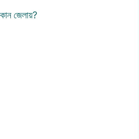
ার কোন জেলায়?