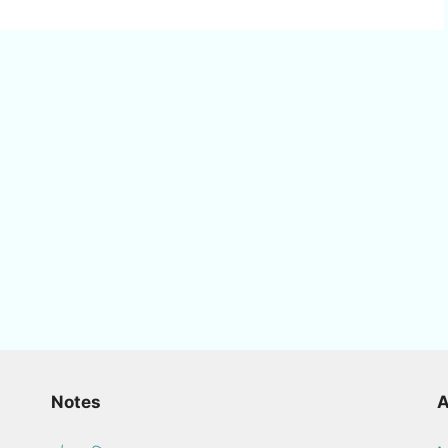
Notes