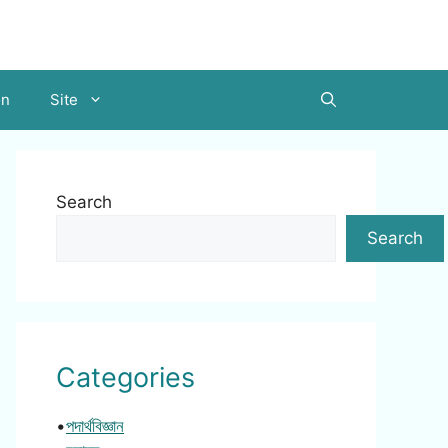
on
Site
Search
Search
Categories
•
পদার্থবিজ্ঞান