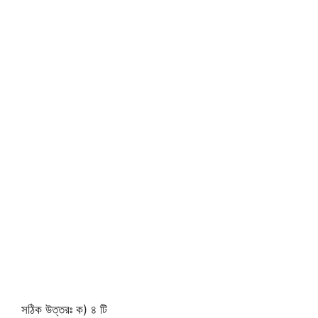
সঠিক উত্তরঃ ক) ৪ টি