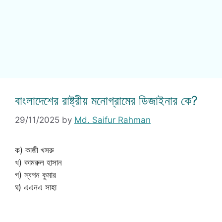
বাংলাদেশের রাষ্ট্রীয় মনোগ্রামের ডিজাইনার কে?
29/11/2025
by
Md. Saifur Rahman
ক) কাজী খসরু
খ) কামরুল হাসান
গ) স্বপন কুমার
ঘ) এএনএ সাহা