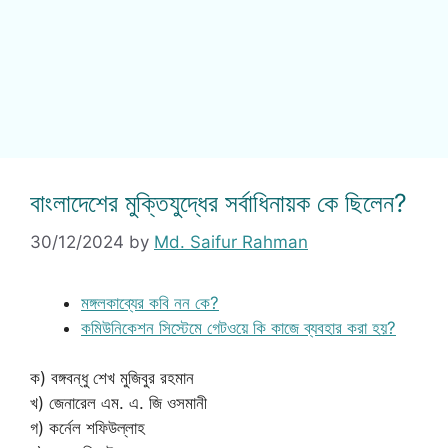
বাংলাদেশের মুক্তিযুদ্ধের সর্বাধিনায়ক কে ছিলেন?
30/12/2024
by
Md. Saifur Rahman
মঙ্গলকাব্যের কবি নন কে?
কমিউনিকেশন সিস্টেমে গেটওয়ে কি কাজে ব্যবহার করা হয়?
ক) বঙ্গবন্ধু শেখ মুজিবুর রহমান
খ) জেনারেল এম. এ. জি ওসমানী
গ) কর্নেল শফিউল্লাহ