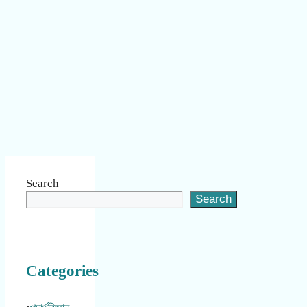
Search
Search
Categories