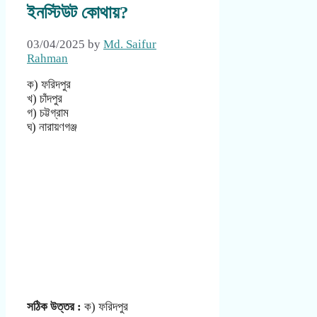
ইনস্টিউট কোথায়?
03/04/2025
by
Md. Saifur
Rahman
ক) ফরিদপুর
খ) চাঁদপুর
গ) চট্টগ্রাম
ঘ) নারায়ণগঞ্জ
সঠিক উত্তর :
ক) ফরিদপুর