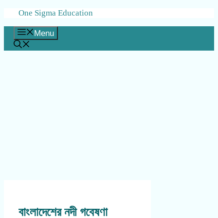
Skip
One Sigma Education
to
content
Menu
বাংলাদেশের নদী গবেষণা