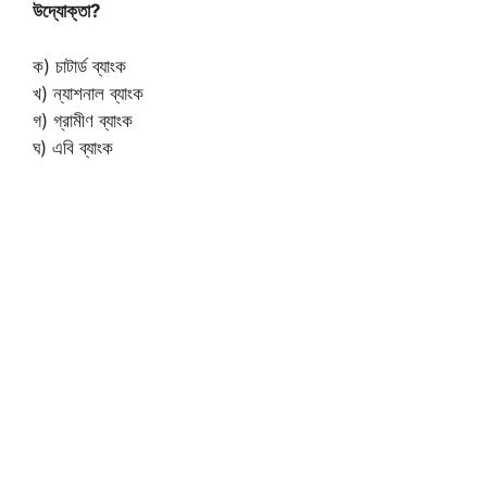
উদ্যোক্তা?
ক) চাটার্ড ব্যাংক
খ) ন্যাশনাল ব্যাংক
গ) গ্রামীণ ব্যাংক
ঘ) এবি ব্যাংক