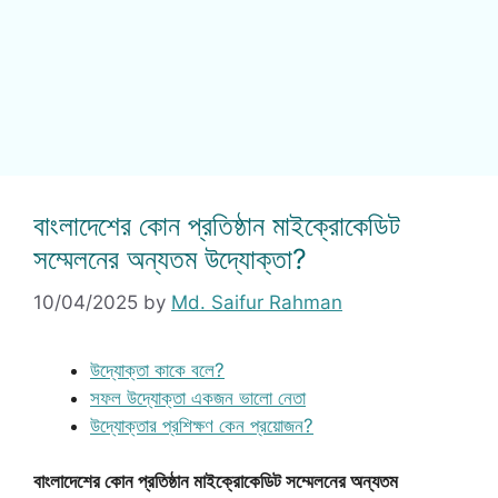
বাংলাদেশের কোন প্রতিষ্ঠান মাইক্রোকেডিট
সম্মেলনের অন্যতম উদ্যোক্তা?
10/04/2025
by
Md. Saifur Rahman
উদ্যোক্তা কাকে বলে?
সফল উদ্যোক্তা একজন ভালো নেতা
উদ্যোক্তার প্রশিক্ষণ কেন প্রয়োজন?
বাংলাদেশের কোন প্রতিষ্ঠান মাইক্রোকেডিট সম্মেলনের অন্যতম