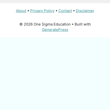
About
•
Privacy Policy
•
Contact
•
Disclaimer
© 2026 One Sigma Education
• Built with
GeneratePress