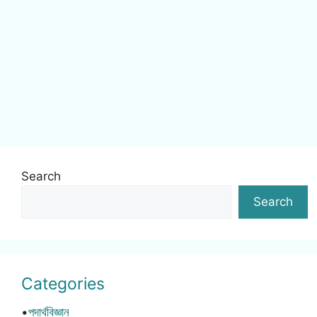
Search
Search
Categories
•
পদার্থবিজ্ঞান