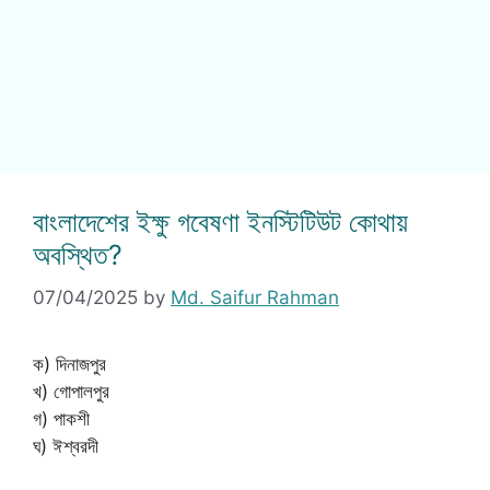
বাংলাদেশের ইক্ষু গবেষণা ইনস্টিটিউট কোথায়
অবস্থিত?
07/04/2025
by
Md. Saifur Rahman
ক) দিনাজপুর
খ) গোপালপুর
গ) পাকশী
ঘ) ঈশ্বরদী