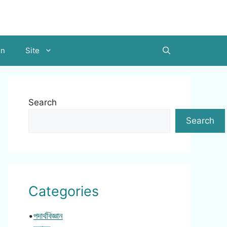
on
Site
Search
Search
Categories
•
পদার্থবিজ্ঞান