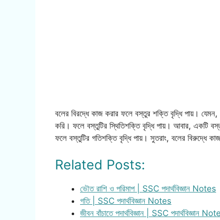
বলের বিরদ্ধে কাজ করার ফলে বস্তুর শক্তি বৃদ্ধি পায়। যেমন,
করি। ফলে বস্তুটির স্থিতিশক্তি বৃদ্ধি পায়। আবার, একটি ব
ফলে বস্তুটির গতিশক্তি বৃদ্ধি পায়। সুতরাং, বলের বিরুদ্ধে কা
Related Posts:
ভৌত রাশি ও পরিমাপ | SSC পদার্থবিজ্ঞান Notes
গতি | SSC পদার্থবিজ্ঞান Notes
জীবন বাঁচাতে পদার্থবিজ্ঞান | SSC পদার্থবিজ্ঞান Not