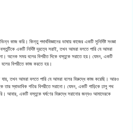
িন্ন কাজ করি। কিন্তু পদার্থবিজ্ঞানের ভাষায় কাজের একটি সুনির্দিষ্ট সংজ্ঞা
তুটিকে একটি নির্দিষ্ট দূরত্বে সরাই, তখন আমরা বলতে পারি যে আমরা
 না। অনেক সময় বলের বিপরীত দিকে বস্তুকে সরাতে হয়। যেমন, একটি
্ষণ বলের বিপরীতে কাজ করতে হয়।
রে যায়, তখন আমরা বলতে পারি যে আমরা বলের বিরুদ্ধে কাজ করেছি। আরও
কে তার স্বাভাবিক গতির বিপরীতে সরানো। যেমন, একটি গাড়িকে ঢালু পথ
ি। আবার, একটি বস্তুকে ঘর্ষণের বিরুদ্ধে সরানোর জন্যও আমাদেরকে