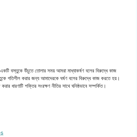
 একটি বস্তুকে উঁচুতে তোলার সময় আমরা মাধ্যাকর্ষণ বলের বিরুদ্ধে কাজ
স্তুকে গতিশীল করার জন্য আমাদেরকে ঘর্ষণ বলের বিরুদ্ধে কাজ করতে হয়।
জ করার ধারণাটি শক্তির সংরক্ষণ নীতির সাথে ঘনিষ্ঠভাবে সম্পর্কিত।
es