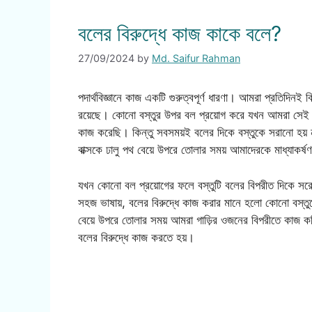
বলের বিরুদ্ধে কাজ কাকে বলে?
27/09/2024
by
Md. Saifur Rahman
পদার্থবিজ্ঞানে কাজ একটি গুরুত্বপূর্ণ ধারণা। আমরা প্রতিদিনই বিভ
রয়েছে। কোনো বস্তুর উপর বল প্রয়োগ করে যখন আমরা সেই বস্
কাজ করেছি। কিন্তু সবসময়ই বলের দিকে বস্তুকে সরানো হয়
বাক্সকে ঢালু পথ বেয়ে উপরে তোলার সময় আমাদেরকে মাধ্যাকর
যখন কোনো বল প্রয়োগের ফলে বস্তুটি বলের বিপরীত দিকে স
সহজ ভাষায়, বলের বিরুদ্ধে কাজ করার মানে হলো কোনো বস্তু
বেয়ে উপরে তোলার সময় আমরা গাড়ির ওজনের বিপরীতে কাজ কর
বলের বিরুদ্ধে কাজ করতে হয়।