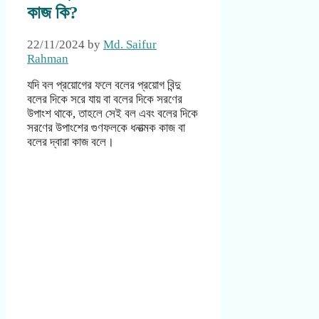
কাজ কি?
22/11/2024
by
Md. Saifur
Rahman
যদি বল প্রয়োগের ফলে বলের প্রয়োগ বিন্দু
বলের দিকে সরে যায় বা বলের দিকে সরণের
উপাংশ থাকে, তাহলে সেই বল এবং বলের দিকে
সরণের উপাংশের গুণফলকে ধনাত্মক কাজ বা
বলের দ্বারা কাজ বলে।