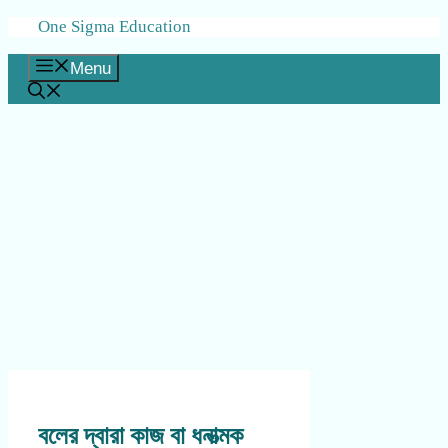
Skip
One Sigma Education
to
content
Menu
বলের দ্বারা কাজ বা ধনাত্মক