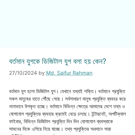
বর্তমান যুগকে ডিজিটাল যুগ বলা হয় কেন?
27/10/2024
by
Md. Saifur Rahman
বর্তমান যুগ হলো ডিজিটাল যুগ। যেখানে তথ্যই শক্তি। বর্তমানে প্রযুক্তি
সকল মানুষের হাতে পৌঁছে গেছে। সর্বসাধারণ মানুষ প্রযুক্তি ব্যবহর করে
নানাভাবে উপকৃত হচ্ছে। বর্তমানে বিভিন্ন ক্ষেত্রে আমাদের দেশে তথ্য ও
যোগাযোগ প্রযুক্তির ব্যবহার ক্রমেই বেড়ে চলছে। ইন্টারনেট, অপটিক্যাল
ফাইবার, বিভিন্ন ডিজিটাল প্রযুক্তি দিন দিন যোগাযোগ ব্যবস্থাকে
সামনের দিকে এগিয়ে নিয়ে যাচ্ছে। তথ্য প্রযুক্তির অবদানে সারা