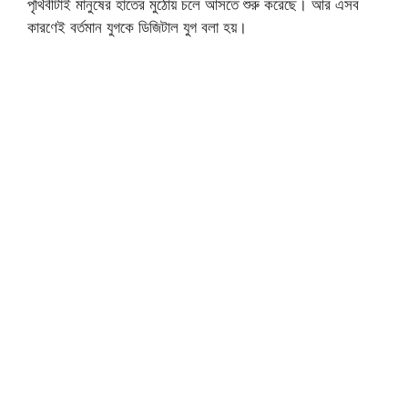
পৃথিবীটাই মানুষের হাতের মুঠোয় চলে আসতে শুরু করেছে। আর এসব
কারণেই বর্তমান যুগকে ডিজিটাল যুগ বলা হয়।