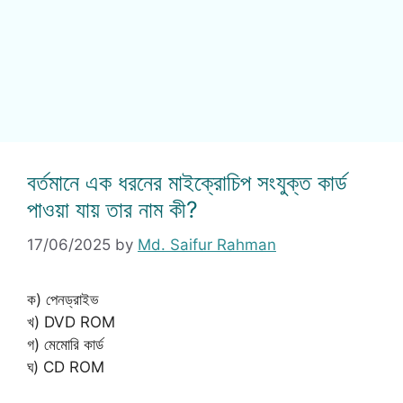
বর্তমানে এক ধরনের মাইক্রোচিপ সংযুক্ত কার্ড
পাওয়া যায় তার নাম কী?
17/06/2025
by
Md. Saifur Rahman
ক) পেনড্রাইভ
খ) DVD ROM
গ) মেমোরি কার্ড
ঘ) CD ROM