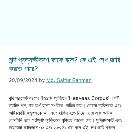
বন্দি প্রত্যক্ষীকরণ কাকে বলে? কে এই লেখ জারি
করতে পারে?
20/09/2024
by
Md. Saifur Rahman
বন্দি প্রত্যক্ষীকরণের ইংরেজি প্রতিশব্দ ‘Heaveas Corpus’ একটি
ল্যাটিন শব্দ, যার অর্থ হলো সশরীরে হাজির করা। কোনো ব্যক্তিকে এবং
আটককারী কর্তৃপক্ষকে আদালতে হাজির হতে নির্দেশ দেয় এবং আটক
বেআইনি হলে সংশ্লিষ্ট ব্যক্তিকে মুক্তির আদেশ দেয়। সুপ্রিমকোর্ট এবং
হাইকোর্ট যথাক্রমে ৩২ এবং ২২৬ নং ধারা বলে এই লেখ জারি করতে