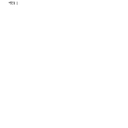
পারে।