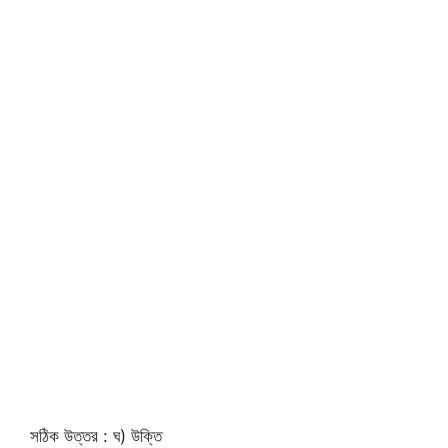
সঠিক উত্তর : ঘ) উক্তি