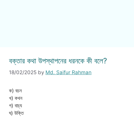
বক্তার কথা উপস্থাপনের ধরনকে কী বলে?
18/02/2025
by
Md. Saifur Rahman
ক) বচন
খ) কথন
গ) বাচ্য
ঘ) উক্তি