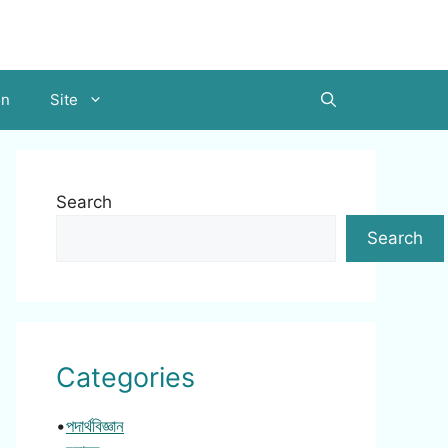
on
Site
Search
Search
Categories
•
পদার্থবিজ্ঞান