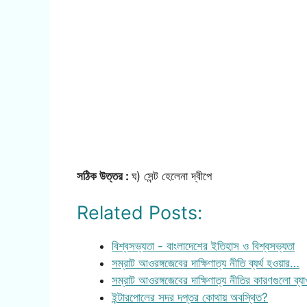
সঠিক উত্তর :
ঘ) সেন্ট হেলেনা দ্বীপে
Related Posts:
বিশ্বসভ্যতা - বাংলাদেশের ইতিহাস ও বিশ্বসভ্যতা
সম্রাট আওরঙ্গজেবের দাক্ষিণাত্য নীতি ব্যর্থ হওয়ার…
সম্রাট আওরঙ্গজেবের দাক্ষিণাত্য নীতির কারণগুলো ব্যা
ইন্টারপোলের সদর দপ্তর কোথায় অবস্থিত?